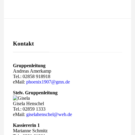
Kontakt
Gruppenleitung
Andreas Amerkamp
Tel.: 02858 918918
eMail:
phoenix1907@gmx.de
Stelv. Gruppenleitung
Gisela Henschel
Tel.: 02859 1333
eMail:
giselahenschel@web.de
Kassiererin 1
Marianne Schmitz