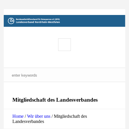
Mitgliedschaft des Landesverbandes
Home
/
Wir über uns
/
Mitgliedschaft des
Landesverbandes