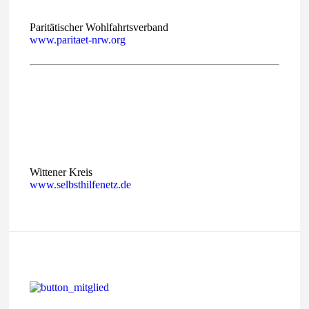
Paritätischer Wohlfahrtsverband
www.paritaet-nrw.org
Wittener Kreis
www.selbsthilfenetz.de