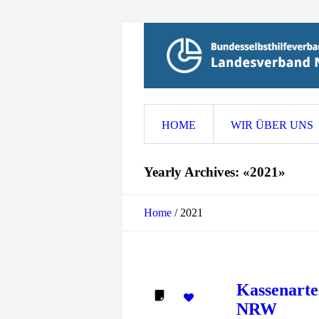
HOME
WIR ÜBER UNS
Yearly Archives: «2021»
Home
/
2021
Kassenarte
NRW