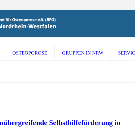
OSTEOPOROSE
GRUPPEN IN NRW
SERVI
nübergreifende Selbsthilfeförderung in