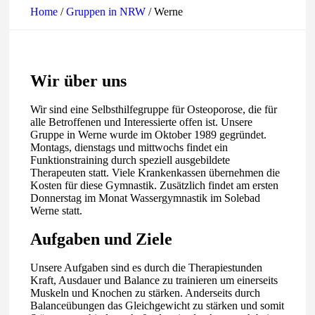
Home
/
Gruppen in NRW
/
Werne
Wir über uns
Wir sind eine Selbsthilfegruppe für Osteoporose, die für
alle Betroffenen und Interessierte offen ist. Unsere
Gruppe in Werne wurde im Oktober 1989 gegründet.
Montags, dienstags und mittwochs findet ein
Funktionstraining durch speziell ausgebildete
Therapeuten statt. Viele Krankenkassen übernehmen die
Kosten für diese Gymnastik. Zusätzlich findet am ersten
Donnerstag im Monat Wassergymnastik im Solebad
Werne statt.
Aufgaben und Ziele
Unsere Aufgaben sind es durch die Therapiestunden
Kraft, Ausdauer und Balance zu trainieren um einerseits
Muskeln und Knochen zu stärken. Anderseits durch
Balanceübungen das Gleichgewicht zu stärken und somit