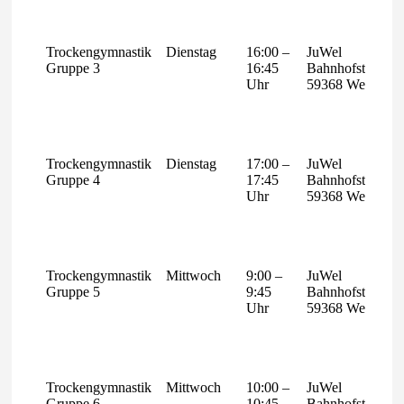
Trockengymnastik
Dienstag
16:00 –
JuWel
Gruppe 3
16:45
Bahnhofstr.10
Uhr
59368 Werne
Trockengymnastik
Dienstag
17:00 –
JuWel
Gruppe 4
17:45
Bahnhofstr.10
Uhr
59368 Werne
Trockengymnastik
Mittwoch
9:00 –
JuWel
Gruppe 5
9:45
Bahnhofstr.10
Uhr
59368 Werne
Trockengymnastik
Mittwoch
10:00 –
JuWel
Gruppe 6
10:45
Bahnhofstr.10