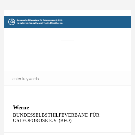
Werne
BUNDESSELBSTHILFEVERBAND FÜR
OSTEOPOROSE E.V. (BFO)