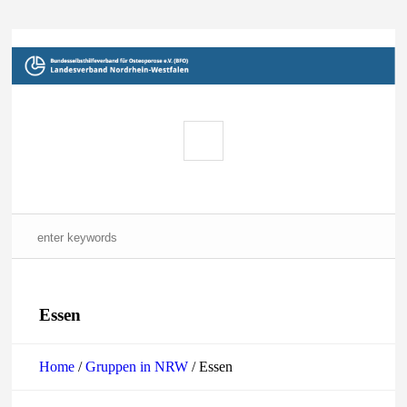
Essen
Home
/
Gruppen in NRW
/
Essen