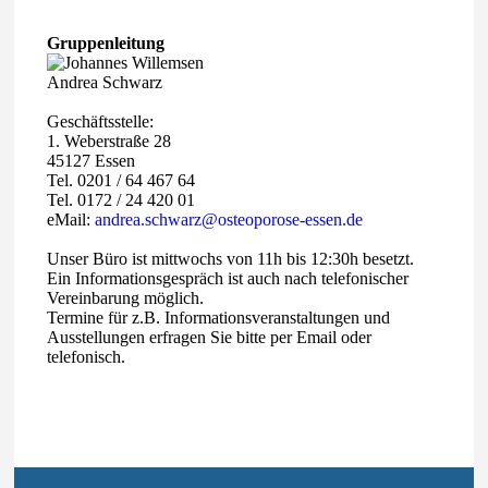
Gruppenleitung
Andrea Schwarz
Geschäftsstelle:
1. Weberstraße 28
45127 Essen
Tel. 0201 / 64 467 64
Tel. 0172 / 24 420 01
eMail:
andrea.schwarz@osteoporose-essen.de
Unser Büro ist mittwochs von 11h bis 12:30h besetzt.
Ein Informationsgespräch ist auch nach telefonischer
Vereinbarung möglich.
Termine für z.B. Informationsveranstaltungen und
Ausstellungen erfragen Sie bitte per Email oder
telefonisch.