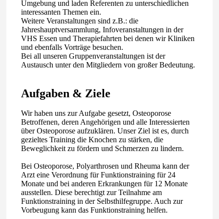
Umgebung und laden Referenten zu unterschiedlichen
interessanten Themen ein.
Weitere Veranstaltungen sind z.B.: die
Jahreshauptversammlung, Infoveranstaltungen in der
VHS Essen und Therapiefahrten bei denen wir Kliniken
und ebenfalls Vorträge besuchen.
Bei all unseren Gruppenveranstaltungen ist der
Austausch unter den Mitgliedern von großer Bedeutung.
Aufgaben & Ziele
Wir haben uns zur Aufgabe gesetzt, Osteoporose
Betroffenen, deren Angehörigen und alle Interessierten
über Osteoporose aufzuklären. Unser Ziel ist es, durch
gezieltes Training die Knochen zu stärken, die
Beweglichkeit zu fördern und Schmerzen zu lindern.
Bei Osteoporose, Polyarthrosen und Rheuma kann der
Arzt eine Verordnung für Funktionstraining für 24
Monate und bei anderen Erkrankungen für 12 Monate
ausstellen. Diese berechtigt zur Teilnahme am
Funktionstraining in der Selbsthilfegruppe. Auch zur
Vorbeugung kann das Funktionstraining helfen.