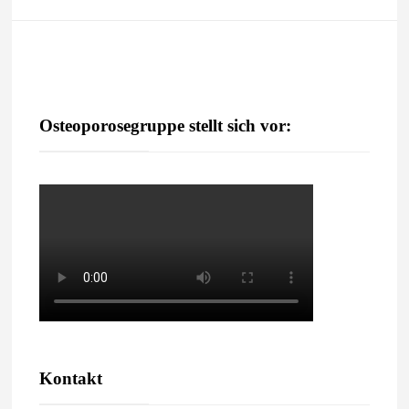
Osteoporosegruppe stellt sich vor:
Kontakt