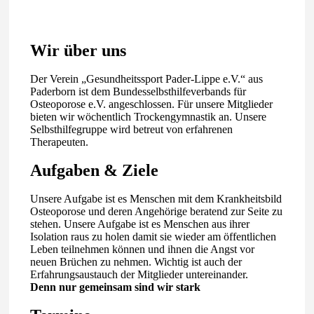
Wir über uns
Der Verein „Gesundheitssport Pader-Lippe e.V.“ aus
Paderborn ist dem Bundesselbsthilfeverbands für
Osteoporose e.V. angeschlossen. Für unsere Mitglieder
bieten wir wöchentlich Trockengymnastik an. Unsere
Selbsthilfegruppe wird betreut von erfahrenen
Therapeuten.
Aufgaben & Ziele
Unsere Aufgabe ist es Menschen mit dem Krankheitsbild
Osteoporose und deren Angehörige beratend zur Seite zu
stehen. Unsere Aufgabe ist es Menschen aus ihrer
Isolation raus zu holen damit sie wieder am öffentlichen
Leben teilnehmen können und ihnen die Angst vor
neuen Brüchen zu nehmen. Wichtig ist auch der
Erfahrungsaustauch der Mitglieder untereinander.
Denn nur gemeinsam sind wir stark