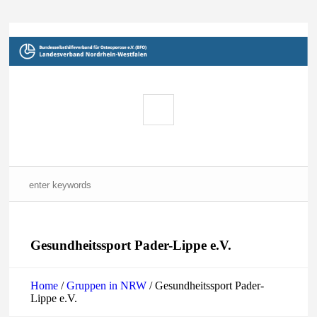
Gesundheitssport Pader-Lippe e.V.
Home
/
Gruppen in NRW
/
Gesundheitssport Pader-
Lippe e.V.