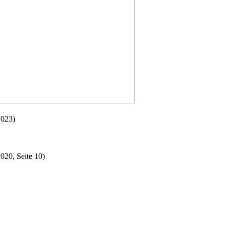
2023)
020, Seite 10)