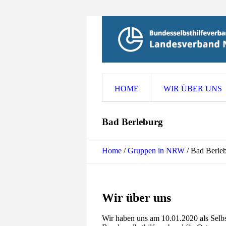
HOME
WIR ÜBER UNS
Bad Berleburg
Home
/
Gruppen in NRW
/
Bad Berle
Wir über uns
Wir haben uns am 10.01.2020 als Selb