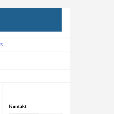
CE
Kontakt