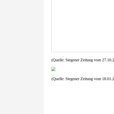
(Quelle: Siegener Zeitung vom 27.10.
(Quelle: Siegener Zeitung vom 18.01.2