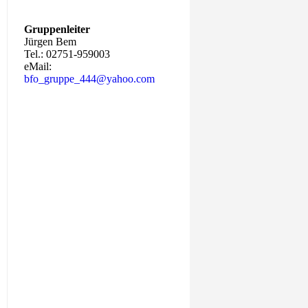
Gruppenleiter
Jürgen Bem
Tel.: 02751-959003
eMail:
bfo_gruppe_444@yahoo.com