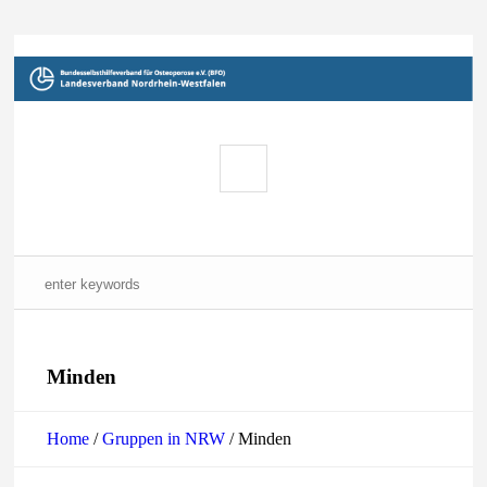
Minden
Home
/
Gruppen in NRW
/
Minden