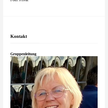
Kontakt
Gruppenleitung