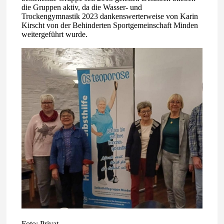
die Gruppen aktiv, da die Wasser- und
Trockengymnastik 2023 dankenswerterweise von Karin
Kirscht von der Behinderten Sportgemeinschaft Minden
weitergeführt wurde.
Foto: Privat