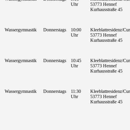
Uhr
53773 Hennef
Kurhausstraße 45
Wassergymnastik
Donnerstags
10:00
Kleeblattresidenz/C
Uhr
53773 Hennef
Kurhausstraße 45
Wassergymnastik
Donnerstags
10:45
Kleeblattresidenz/C
Uhr
53773 Hennef
Kurhausstraße 45
Wassergymnastik
Donnerstags
11:30
Kleeblattresidenz/C
Uhr
53773 Hennef
Kurhausstraße 45