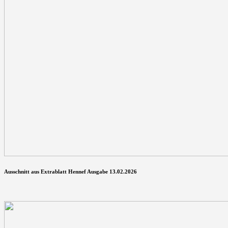
Ausschnitt aus Extrablatt Hennef Ausgabe 13.02.2026