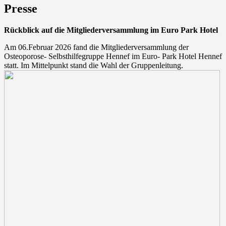
Presse
Rückblick auf die Mitgliederversammlung im Euro Park Hotel
Am 06.Februar 2026 fand die Mitgliederversammlung der
Osteoporose- Selbsthilfegruppe Hennef im Euro- Park Hotel Hennef
statt. Im Mittelpunkt stand die Wahl der Gruppenleitung.