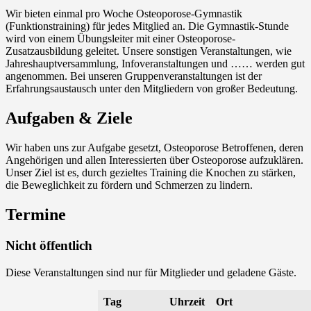
Wir bieten einmal pro Woche Osteoporose-Gymnastik
(Funktionstraining) für jedes Mitglied an. Die Gymnastik-Stunde
wird von einem Übungsleiter mit einer Osteoporose-
Zusatzausbildung geleitet. Unsere sonstigen Veranstaltungen, wie
Jahreshauptversammlung, Infoveranstaltungen und …… werden gut
angenommen. Bei unseren Gruppenveranstaltungen ist der
Erfahrungsaustausch unter den Mitgliedern von großer Bedeutung.
Aufgaben & Ziele
Wir haben uns zur Aufgabe gesetzt, Osteoporose Betroffenen, deren
Angehörigen und allen Interessierten über Osteoporose aufzuklären.
Unser Ziel ist es, durch gezieltes Training die Knochen zu stärken,
die Beweglichkeit zu fördern und Schmerzen zu lindern.
Termine
Nicht öffentlich
Diese Veranstaltungen sind nur für Mitglieder und geladene Gäste.
Tag
Uhrzeit
Ort