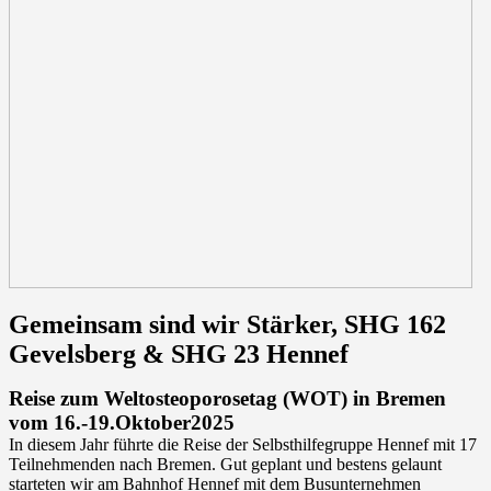
Gemeinsam sind wir Stärker, SHG 162
Gevelsberg & SHG 23 Hennef
Reise zum Weltosteoporosetag (WOT) in Bremen
vom 16.-19.Oktober2025
In diesem Jahr führte die Reise der Selbsthilfegruppe Hennef mit 17
Teilnehmenden nach Bremen. Gut geplant und bestens gelaunt
starteten wir am Bahnhof Hennef mit dem Busunternehmen