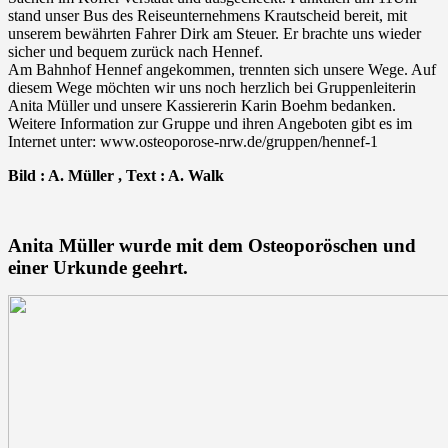
stand unser Bus des Reiseunternehmens Krautscheid bereit, mit
unserem bewährten Fahrer Dirk am Steuer. Er brachte uns wieder
sicher und bequem zurück nach Hennef.
Am Bahnhof Hennef angekommen, trennten sich unsere Wege. Auf
diesem Wege möchten wir uns noch herzlich bei Gruppenleiterin
Anita Müller und unsere Kassiererin Karin Boehm bedanken.
Weitere Information zur Gruppe und ihren Angeboten gibt es im
Internet unter: www.osteoporose-nrw.de/gruppen/hennef-1
Bild : A. Müller , Text : A. Walk
Anita Müller wurde mit dem Osteoporöschen und
einer Urkunde geehrt.