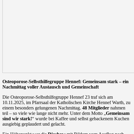
Osteoporose-Selbsthilfegruppe Hennef: Gemeinsam stark – ein
Nachmittag voller Austausch und Gemeinschaft
Die Osteoporose-Selbsthilfegruppe Hennef 23 traf sich am
10.11.2025, im Pfarrsaal der Katholischen Kirche Hennef Warth, zu
einem besonders gelungenen Nachmittag.
48 Mitglieder
nahmen
teil – so viele wie lange nicht mehr. Unter dem Motto „
Gemeinsam
sind wir stark!
“ wurde bei Kaffee und selbst gebackenem Kuchen
ausgiebig geplaudert und gelacht.