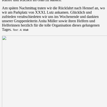
Am späten Nachmittag traten wir die Rückfahrt nach Hennef an, wo
wir am Parkplatz von XXXL Lutz ankamen. Glücklich und
zufrieden verabschiedeten wir uns ins Wochenende und dankten
unserer Gruppenleiterin Anita Müller sowie ihren Helfern und
Helferinnen herzlich für die tolle Organisation dieses gelungenen
Tages.
Text : A. Walk