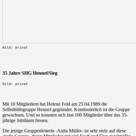
Bild: privat
35 Jahre SHG Hennef/Sieg
Bild: privat
Mit 10 Mitgliedern hat Helene Feld am 25.04.1989 die
Selbsthilfegruppe Hennef gegründet. Kontinuierlich ist die Gruppe
gewachsen. Und so konnten sich fast 100 Mitglieder über das 35-
jährige Jubiläum freuen.
Die jetzige Gruppenleiterin -Anita Müller- ist sehr stolz auf diese